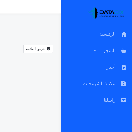
الرئيسية
عرض القائمة
المتجر
أخبار
مكتبة الشروحات
راسلنا