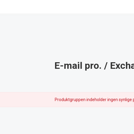
E-mail pro. / Exch
Produktgruppen indeholder ingen synlige 