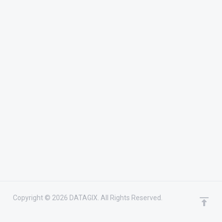
Copyright © 2026 DATAGIX. All Rights Reserved.