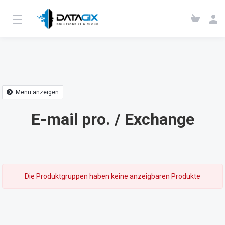
Menü anzeigen
E-mail pro. / Exchange
Die Produktgruppen haben keine anzeigbaren Produkte