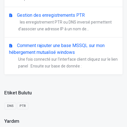
Gestion des enregistrements PTR
les enregistrement PTR ou DNS inversé permettent
d'associer une adresse IP à un nom de...
Comment rajouter une base MSSQL sur mon
hébergement mutualisé windows
Une fois connecté sur l'interface client cliquez sur le lien
panel :Ensuite sur base de donnée :
Etiket Bulutu
DNS
PTR
Yardım