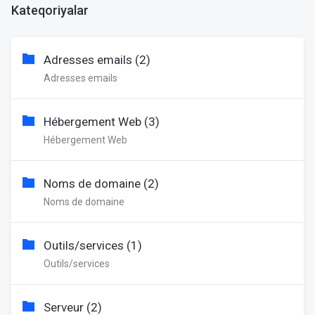
Kateqoriyalar
Adresses emails (2)
Adresses emails
Hébergement Web (3)
Hébergement Web
Noms de domaine (2)
Noms de domaine
Outils/services (1)
Outils/services
Serveur (2)