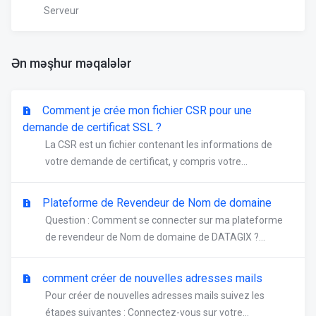
Serveur
Ən məşhur məqalələr
Comment je crée mon fichier CSR pour une
demande de certificat SSL ?
La CSR est un fichier contenant les informations de
votre demande de certificat, y compris votre...
Plateforme de Revendeur de Nom de domaine
Question : Comment se connecter sur ma plateforme
de revendeur de Nom de domaine de DATAGIX ?...
comment créer de nouvelles adresses mails
Pour créer de nouvelles adresses mails suivez les
étapes suivantes : Connectez-vous sur votre...