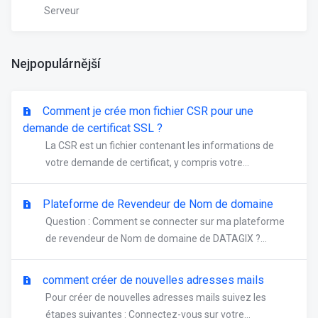
Serveur
Nejpopulárnější
Comment je crée mon fichier CSR pour une
demande de certificat SSL ?
La CSR est un fichier contenant les informations de
votre demande de certificat, y compris votre...
Plateforme de Revendeur de Nom de domaine
Question : Comment se connecter sur ma plateforme
de revendeur de Nom de domaine de DATAGIX ?...
comment créer de nouvelles adresses mails
Pour créer de nouvelles adresses mails suivez les
étapes suivantes : Connectez-vous sur votre...