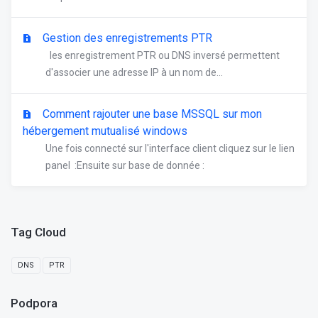
Gestion des enregistrements PTR
les enregistrement PTR ou DNS inversé permettent
d'associer une adresse IP à un nom de...
Comment rajouter une base MSSQL sur mon
hébergement mutualisé windows
Une fois connecté sur l'interface client cliquez sur le lien
panel :Ensuite sur base de donnée :
Tag Cloud
DNS
PTR
Podpora