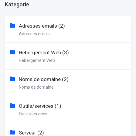
Kategorie
Adresses emails (2)
Adresses emails
Hébergement Web (3)
Hébergement Web
Noms de domaine (2)
Noms de domaine
Outils/services (1)
Outils/services
Serveur (2)