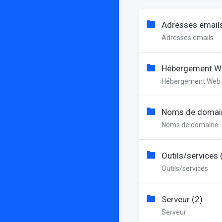
Adresses emails
Adresses emails
Hébergement We
Hébergement Web
Noms de domain
Noms de domaine
Outils/services 
Outils/services
Serveur (2)
Serveur