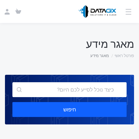
מאגר מידע
פורטל ראשי
מאגר מידע
חיפוש