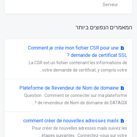
Serveur
המאמרים הנפוצים ביותר
Comment je crée mon fichier CSR pour une
demande de certificat SSL ?
La CSR est un fichier contenant les informations de
votre demande de certificat, y compris votre...
Plateforme de Revendeur de Nom de domaine
Question : Comment se connecter sur ma plateforme
de revendeur de Nom de domaine de DATAGIX ?...
comment créer de nouvelles adresses mails
Pour créer de nouvelles adresses mails suivez les
étapes suivantes : Connectez-vous sur votre...