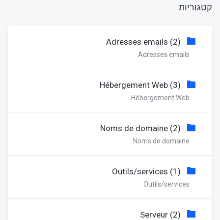
קטגוריות
Adresses emails (2)
Adresses emails
Hébergement Web (3)
Hébergement Web
Noms de domaine (2)
Noms de domaine
Outils/services (1)
Outils/services
Serveur (2)