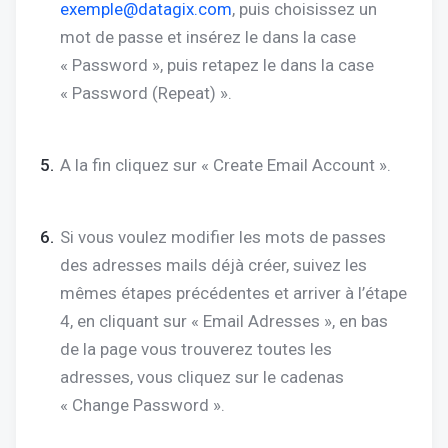
exemple@datagix.com
, puis choisissez un
mot de passe et insérez le dans la case
« Password », puis retapez le dans la case
« Password (Repeat) ».
A la fin cliquez sur « Create Email Account ».
Si vous voulez modifier les mots de passes
des adresses mails déjà créer, suivez les
mêmes étapes précédentes et arriver à l’étape
4, en cliquant sur « Email Adresses », en bas
de la page vous trouverez toutes les
adresses, vous cliquez sur le cadenas
« Change Password ».