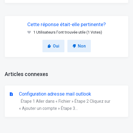
Cette réponse était-elle pertinente?
1 Utilisateurs l'ont trouvée utile (1 Votes)
Oui
Non
Articles connexes
Configuration adresse mail outlook
Étape 1 Aller dans « Fichier » Étape 2 Cliquez sur
« Ajouter un compte » Étape 3...