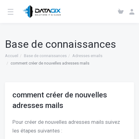
Base de connaissances
Accueil
Base de connaissances
Adresses emails
comment créer de nouvelles adresses mails
comment créer de nouvelles
adresses mails
Pour créer de nouvelles adresses mails suivez
les étapes suivantes :