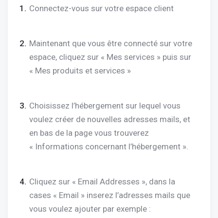
Connectez-vous sur votre espace client
Maintenant que vous être connecté sur votre
espace, cliquez sur « Mes services » puis sur
« Mes produits et services »
Choisissez l’hébergement sur lequel vous
voulez créer de nouvelles adresses mails, et
en bas de la page vous trouverez
« Informations concernant l’hébergement ».
Cliquez sur « Email Addresses », dans la
cases « Email » inserez l’adresses mails que
vous voulez ajouter par exemple :