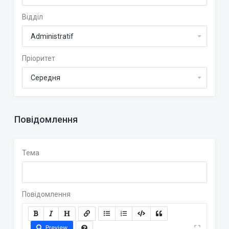
Відділ
Пріоритет
Повідомлення
Тема
Повідомлення
Preview