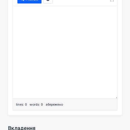
lines: 0 words: 0
збережено
Вкладення